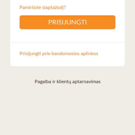
Pamiršote slaptažodį?
PRISIJUNGTI
Prisijungti prie bandomosios aplinkos
Pagalba ir klientų aptarnavimas